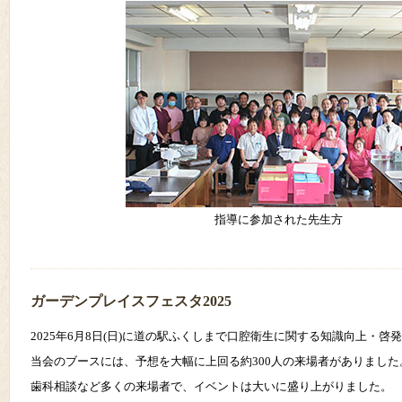
指導に参加された先生方
ガーデンプレイスフェスタ2025
2025年6月8日(日)に道の駅ふくしまで口腔衛生に関する知識向上・啓
当会のブースには、予想を大幅に上回る約300人の来場者がありました
歯科相談など多くの来場者で、イベントは大いに盛り上がりました。