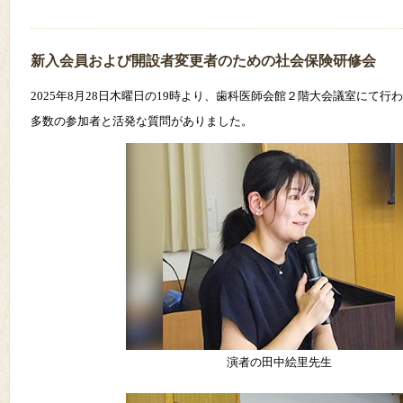
新入会員および開設者変更者のための社会保険研修会
2025年8月28日木曜日の19時より、歯科医師会館２階大会議室にて行
多数の参加者と活発な質問がありました。
演者の田中絵里先生