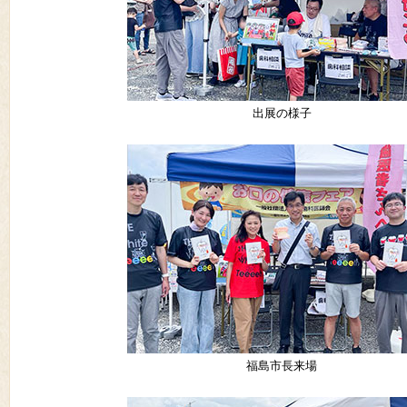
出展の様子
福島市長来場