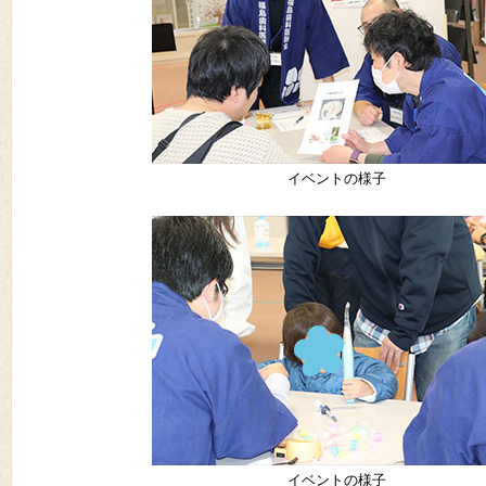
イベントの様子
イベントの様子