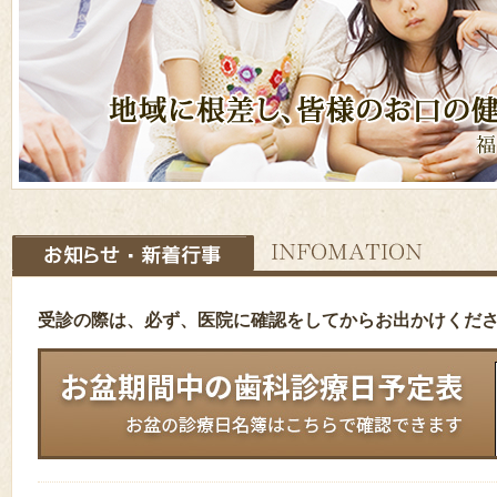
受診の際は、必ず、医院に確認をしてからお出かけくだ