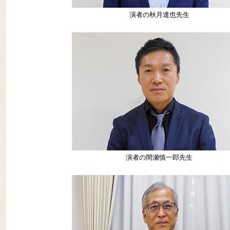
演者の秋月達也先生
演者の間瀬慎一郎先生