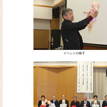
イベントの様子