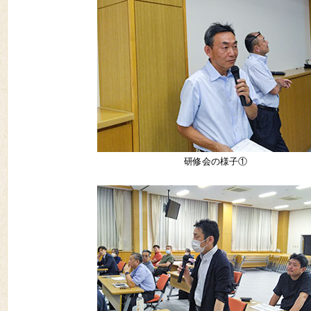
研修会の様子①