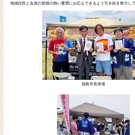
地域住民と会員の皆様の熱い要望にお応えできるよう引き続き努力し
福島市長来場