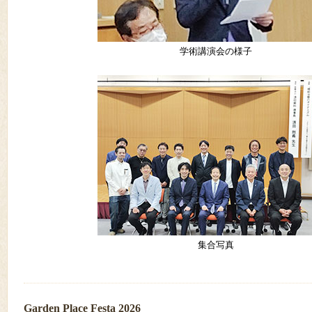
学術講演会の様子
集合写真
Garden Place Festa 2026