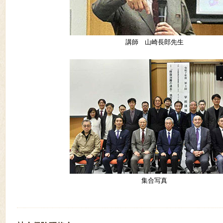
講師 山崎長郎先生
集合写真