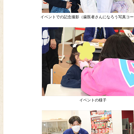
イベントでの記念撮影（歯医者さんになろう写真コー
イベントの様子